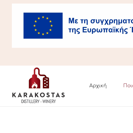
Αρχική
Ποι