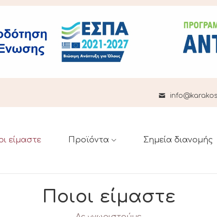
info@karakost
οι είμαστε
Προϊόντα
Σημεία διανομής
Ποιοι είμαστε