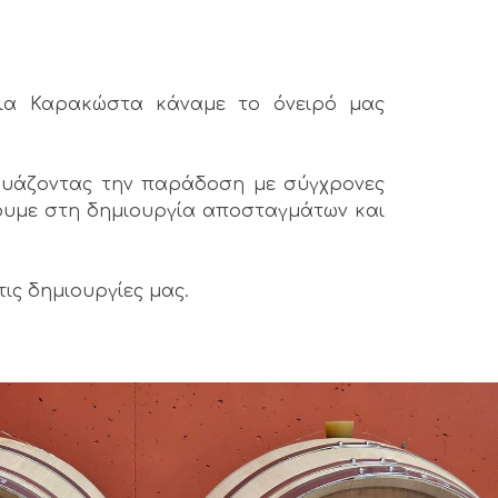
εια Καρακώστα κάναμε το όνειρό μας
νδυάζοντας την παράδοση με σύγχρονες
ύουμε στη δημιουργία αποσταγμάτων και
ις δημιουργίες μας.