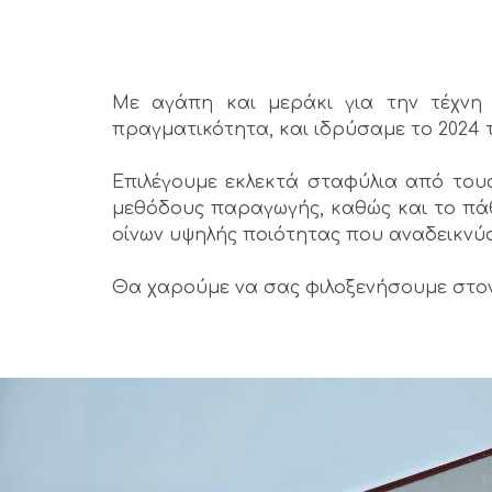
Με αγάπη και μεράκι για την τέχνη
πραγματικότητα, και ιδρύσαμε το 2024 
Επιλέγουμε εκλεκτά σταφύλια από του
μεθόδους παραγωγής, καθώς και το πάθ
οίνων υψηλής ποιότητας που αναδεικνύ
Θα χαρούμε να σας φιλοξενήσουμε στον 