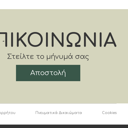
ΠΙΚΟΙΝΩΝΙΑ
Στείλτε το μήνυμά σας
Αποστολή
ορρήτου
Πνευματικά Δικαιώματα
Cookies