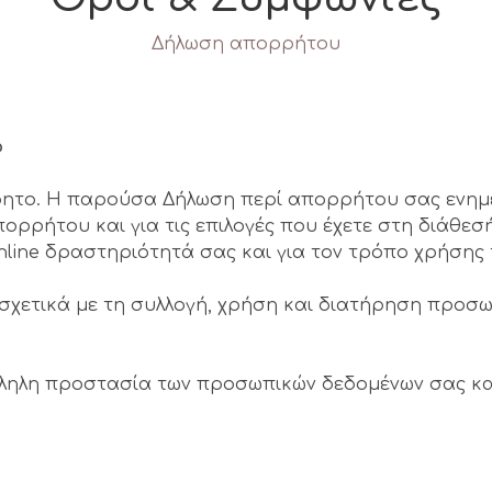
Δήλωση απορρήτου
ο
ρρητο. Η παρούσα Δήλωση περί απορρήτου σας ενημε
ρρήτου και για τις επιλογές που έχετε στη διάθεσ
nline δραστηριότητά σας και για τον τρόπο χρήσης 
 σχετικά με τη συλλογή, χρήση και διατήρηση προ
λληλη προστασία των προσωπικών δεδομένων σας κα