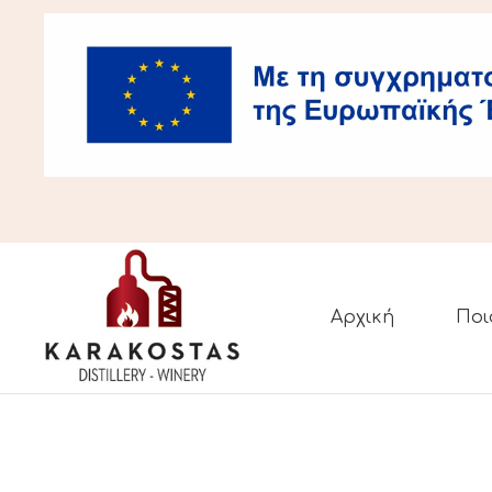
Αρχική
Ποι