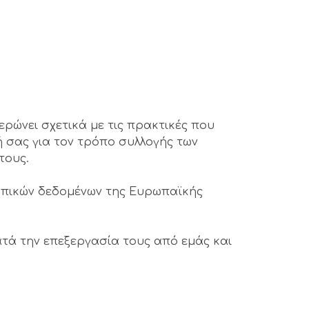
ρώνει σχετικά με τις πρακτικές που
ή σας για τον τρόπο συλλογής των
τους.
σωπικών δεδομένων της Ευρωπαϊκής
τά την επεξεργασία τους από εμάς και