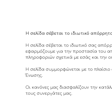
Η σελίδα σέβεται το ιδιωτικό απόρρητ
Η σελίδα σέβεται το ιδιωτικό σας από
εφαρμόζουμε για την προστασία του απο
πληροφοριών σχετικά με εσάς και την o
Η σελίδα συμμορφώνεται με το πλαίσιο
Ένωσης.
Οι κανόνες μας διασφαλίζουν την κατά
τους συνεργάτες μας.