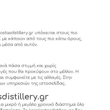
asdistillery.gr υπόκειται στους πιο
ί με κάποιον από τους πιο κάτω όρους,
ι μέσα από αυτόν.
 ανά πάσα στιγμή και χωρίς
αγές που θα προκύψουν στο μέλλον. Η
ι συμφωνείτε με τις αλλαγές. Στην
ων υπηρεσιών της ιστοσελίδας.
stillery.gr
 για μικρό ή μεγάλο χρονικό διάστημα όλο