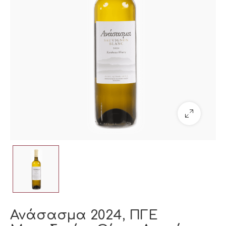
Ανάσασμα 2024, ΠΓΕ