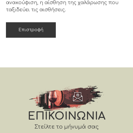
ανακούφιση, η αίσθηση της χαλάρωσης που
ταξιδεύει τις αισθήσεις.
Επιστροφή
ΕΠΙΚΟΙΝΩΝΙΑ
Στείλτε το μήνυμά σας